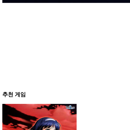
추천 게임