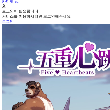
카미챗
ad
로그인이 필요합니다
서비스를 이용하시려면 로그인해주세요
로그인