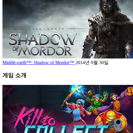
Middle-earth™: Shadow of Mordor™
2014년 9월 30일
게임 소개