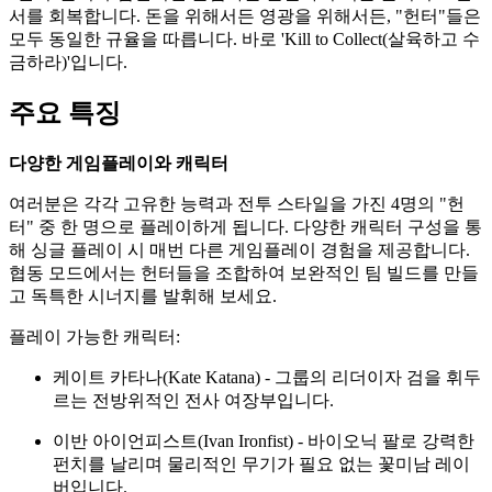
서를 회복합니다. 돈을 위해서든 영광을 위해서든, "헌터"들은
모두 동일한 규율을 따릅니다. 바로 'Kill to Collect(살육하고 수
금하라)'입니다.
주요 특징
다양한 게임플레이와 캐릭터
여러분은 각각 고유한 능력과 전투 스타일을 가진 4명의 "헌
터" 중 한 명으로 플레이하게 됩니다. 다양한 캐릭터 구성을 통
해 싱글 플레이 시 매번 다른 게임플레이 경험을 제공합니다.
협동 모드에서는 헌터들을 조합하여 보완적인 팀 빌드를 만들
고 독특한 시너지를 발휘해 보세요.
플레이 가능한 캐릭터:
케이트 카타나(Kate Katana) - 그룹의 리더이자 검을 휘두
르는 전방위적인 전사 여장부입니다.
이반 아이언피스트(Ivan Ironfist) - 바이오닉 팔로 강력한
펀치를 날리며 물리적인 무기가 필요 없는 꽃미남 레이
버입니다.