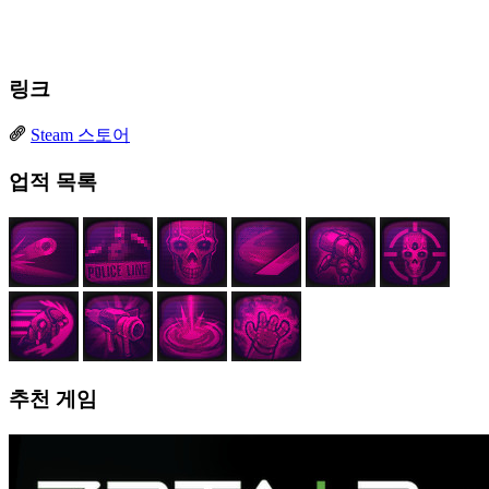
링크
Steam 스토어
업적 목록
추천 게임