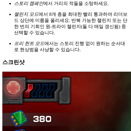
스토리 캠페인
에서 거리의 적들을 소탕하세요.
챌린지 모드
에서 8개 층을 최대한 빨리 통과하여 리더보
드 상단에 이름을 올리세요. 반복 가능한 챌린지 또는 단
한 번의 기회인 원-트라이 챌린지(둘 다 매일 갱신됨) 중
선택할 수 있습니다.
프리 헌트 모드
에서는 스토리 진행 없이 원하는 순서대
로 현상범을 사냥할 수 있습니다.
스크린샷