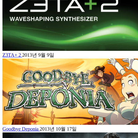
Z3TA+ 2
2013년 9월 9일
Goodbye Deponia
2013년 10월 17일