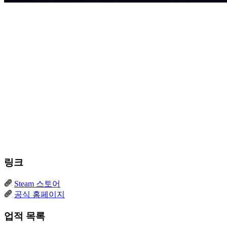
링크
Steam 스토어
공식 홈페이지
업적 목록