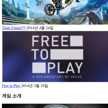
Trials Fusion™
2014년 4월 24일
Free to Play
2014년 3월 19일
게임 소개