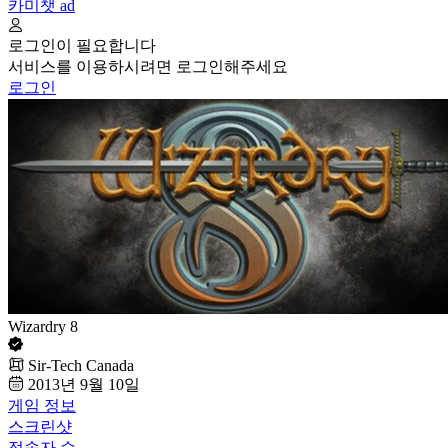
카미챗
ad
로그인이 필요합니다
서비스를 이용하시려면 로그인해주세요
로그인
Wizardry 8
Sir-Tech Canada
2013년 9월 10일
게임 정보
스크린샷
접속자 수