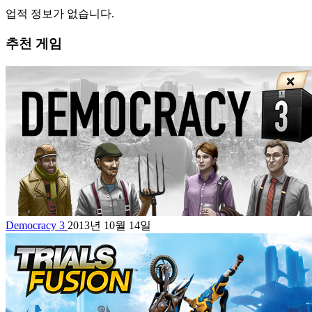
업적 정보가 없습니다.
추천 게임
Democracy 3
2013년 10월 14일