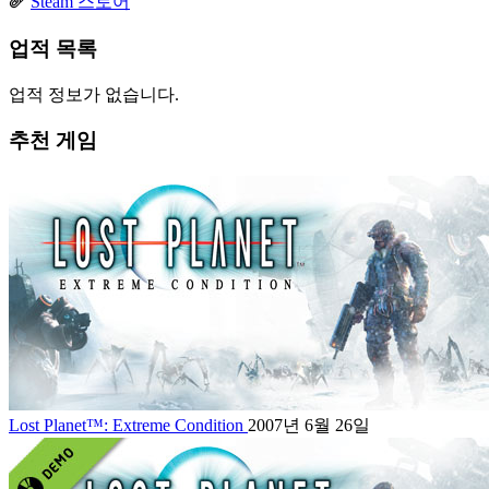
Steam 스토어
업적 목록
업적 정보가 없습니다.
추천 게임
Lost Planet™: Extreme Condition
2007년 6월 26일