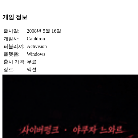
게임 정보
출시일:
2008년 5월 16일
개발사:
Cauldron
퍼블리셔:
Activision
플랫폼:
Windows
출시 가격:
무료
장르:
액션