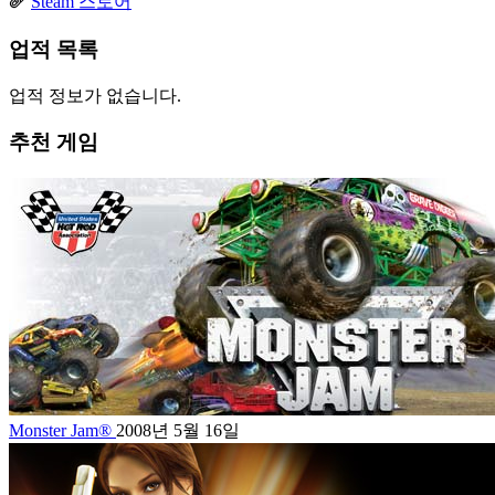
Steam 스토어
업적 목록
업적 정보가 없습니다.
추천 게임
Monster Jam®
2008년 5월 16일