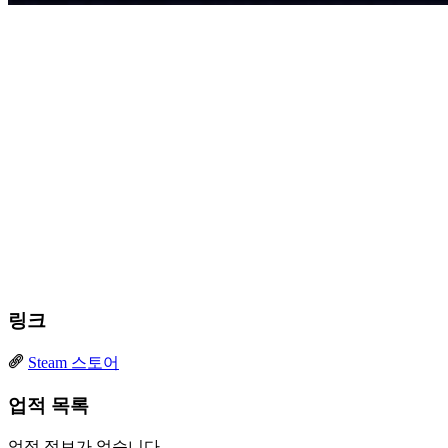
링크
Steam 스토어
업적 목록
업적 정보가 없습니다.