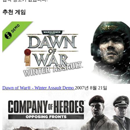
추천 게임
Dawn of War® - Winter Assault Demo
2007년 8월 21일