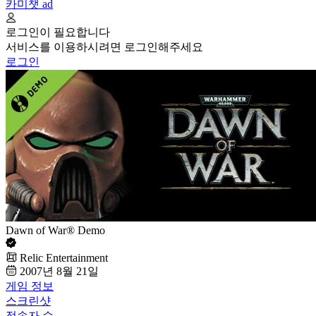
카미챗
ad
로그인이 필요합니다
서비스를 이용하시려면 로그인해주세요
로그인
Dawn of War® Demo
Relic Entertainment
2007년 8월 21일
게임 정보
스크린샷
접속자 수